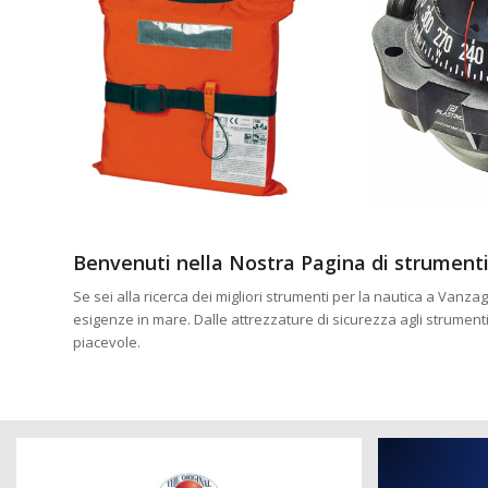
Benvenuti nella Nostra Pagina di strumenti
Se sei alla ricerca dei migliori strumenti per la nautica a Vanza
esigenze in mare. Dalle attrezzature di sicurezza agli strument
piacevole.