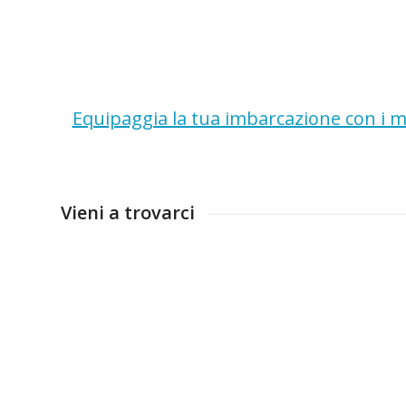
Equipaggia la tua imbarcazione con i mi
Vieni a trovarci