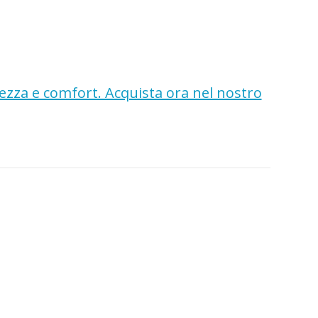
rezza e comfort. Acquista ora nel nostro