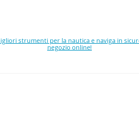
gliori strumenti per la nautica e naviga in sicu
negozio online!