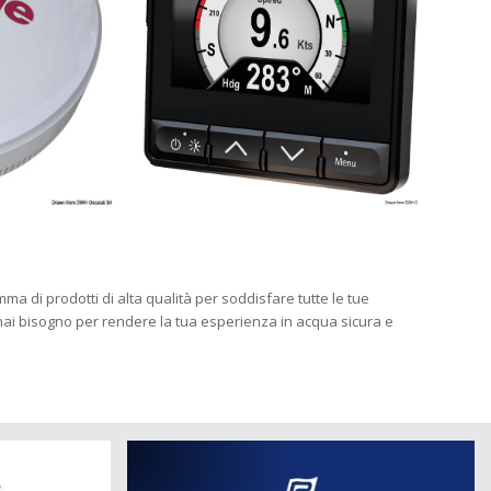
ma di prodotti di alta qualità per soddisfare tutte le tue
 hai bisogno per rendere la tua esperienza in acqua sicura e