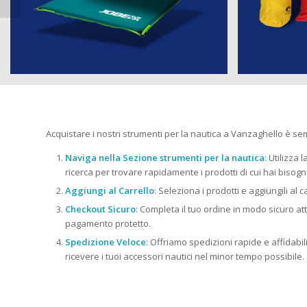
Acquistare i nostri strumenti per la nautica a Vanzaghello è sem
Naviga nella Sezione strumenti per la nautica
: Utilizza 
ricerca per trovare rapidamente i prodotti di cui hai bisogn
Aggiungi al Carrello
: Seleziona i prodotti e aggiungili al c
Checkout Sicuro
: Completa il tuo ordine in modo sicuro at
pagamento protetto.
Spedizione Veloce
: Offriamo spedizioni rapide e affidabili i
ricevere i tuoi accessori nautici nel minor tempo possibile.