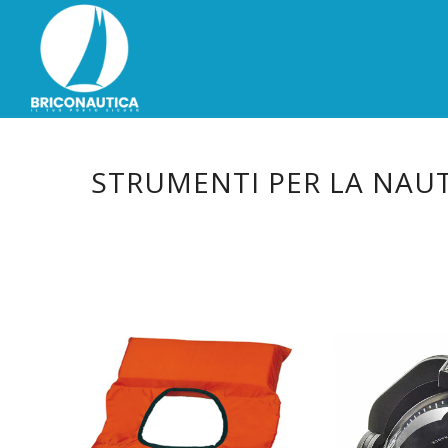
STRUMENTI PER LA NAUT