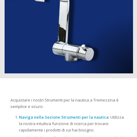
Acquistare i nostri Strumenti per la nautica a Tremezzina è
semplice e sicuro:
Naviga nella Sezione Strumenti per la nautica
: Utilizza
la nostra intuitiva funzione di ricerca per trovare
rapidamente i prodotti di cui hai bisogno.