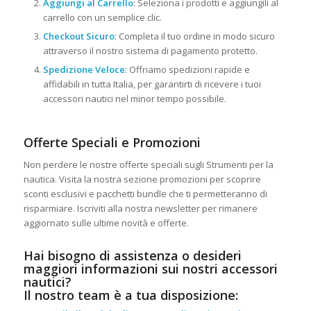
Aggiungi al Carrello
: Seleziona i prodotti e aggiungili al
carrello con un semplice clic.
Checkout Sicuro
: Completa il tuo ordine in modo sicuro
attraverso il nostro sistema di pagamento protetto.
Spedizione Veloce
: Offriamo spedizioni rapide e
affidabili in tutta Italia, per garantirti di ricevere i tuoi
accessori nautici nel minor tempo possibile.
Offerte Speciali e Promozioni
Non perdere le nostre offerte speciali sugli Strumenti per la
nautica. Visita la nostra sezione promozioni per scoprire
sconti esclusivi e pacchetti bundle che ti permetteranno di
risparmiare. Iscriviti alla nostra newsletter per rimanere
aggiornato sulle ultime novità e offerte.
Hai bisogno di assistenza o desideri
maggiori informazioni sui nostri accessori
nautici?
Il nostro team è a tua disposizione: