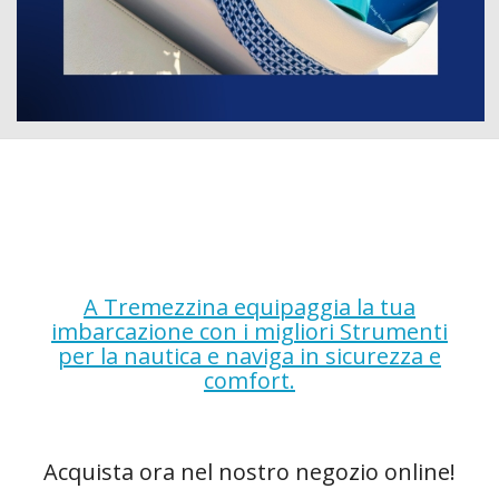
A Tremezzina equipaggia la tua
imbarcazione con i migliori Strumenti
per la nautica e naviga in sicurezza e
comfort.
Acquista ora nel nostro negozio online!