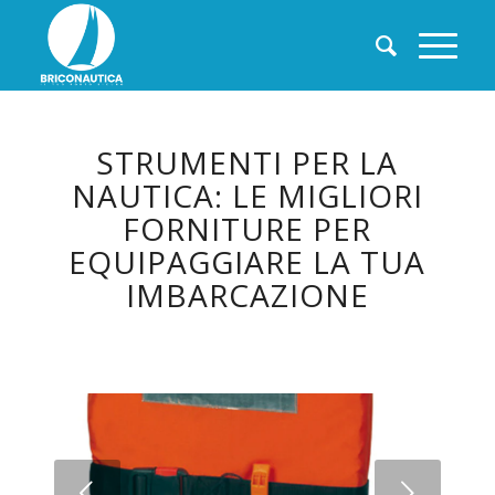
STRUMENTI PER LA
NAUTICA: LE MIGLIORI
FORNITURE PER
EQUIPAGGIARE LA TUA
IMBARCAZIONE
Succ