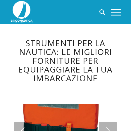
STRUMENTI PER LA
NAUTICA: LE MIGLIORI
FORNITURE PER
EQUIPAGGIARE LA TUA
IMBARCAZIONE
Succ