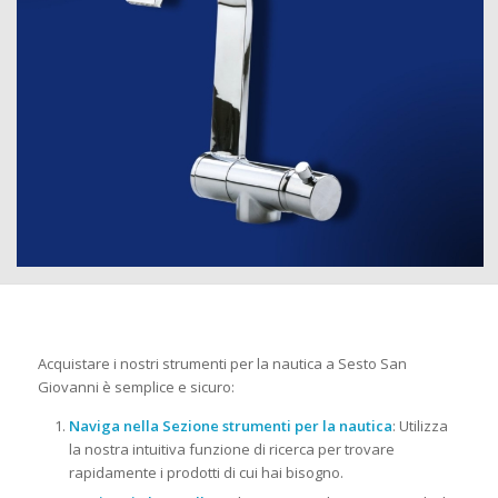
Acquistare i nostri strumenti per la nautica a Sesto San
Giovanni è semplice e sicuro:
Naviga nella Sezione strumenti per la nautica
: Utilizza
la nostra intuitiva funzione di ricerca per trovare
rapidamente i prodotti di cui hai bisogno.