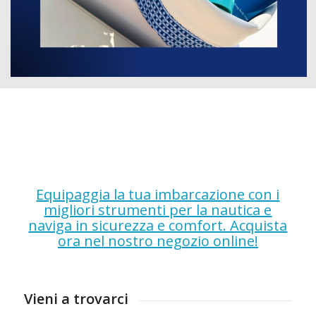
Equipaggia la tua imbarcazione con i
migliori strumenti per la nautica e
naviga in sicurezza e comfort. Acquista
ora nel nostro negozio online!
Vieni a trovarci