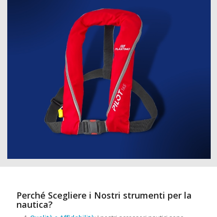
Perché Scegliere i Nostri strumenti per la
nautica?