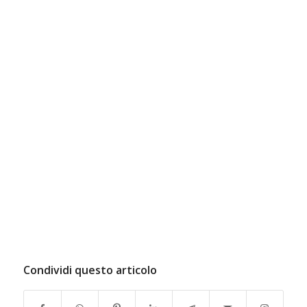
Condividi questo articolo