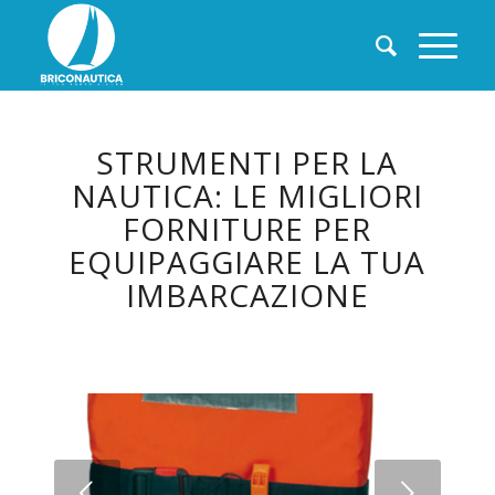
STRUMENTI PER LA
NAUTICA: LE MIGLIORI
FORNITURE PER
EQUIPAGGIARE LA TUA
IMBARCAZIONE
Succ