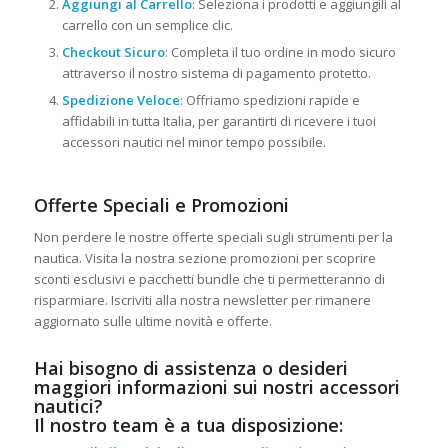
Aggiungi al Carrello
: Seleziona i prodotti e aggiungili al
carrello con un semplice clic.
Checkout Sicuro
: Completa il tuo ordine in modo sicuro
attraverso il nostro sistema di pagamento protetto.
Spedizione Veloce
: Offriamo spedizioni rapide e
affidabili in tutta Italia, per garantirti di ricevere i tuoi
accessori nautici nel minor tempo possibile.
Offerte Speciali e Promozioni
Non perdere le nostre offerte speciali sugli strumenti per la
nautica. Visita la nostra sezione promozioni per scoprire
sconti esclusivi e pacchetti bundle che ti permetteranno di
risparmiare. Iscriviti alla nostra newsletter per rimanere
aggiornato sulle ultime novità e offerte.
Hai bisogno di assistenza o desideri
maggiori informazioni sui nostri accessori
nautici?
Il nostro team è a tua disposizione: