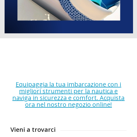
Equipaggia la tua imbarcazione con i
migliori strumenti per la nautica e
naviga in sicurezza e comfort. Acquista
ora nel nostro negozio online!
Vieni a trovarci