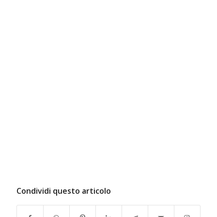
Condividi questo articolo