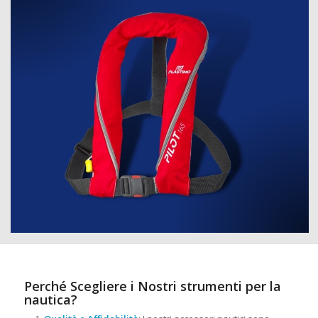
Perché Scegliere i Nostri strumenti per la
nautica?