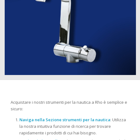
Acquistare i nostri strumenti per la nautica a Rho è semplice e
sicuro:
Naviga nella Sezione strumenti per la nautica
: Utilizza
la nostra intuitiva funzione di ricerca per trovare
rapidamente i prodotti di cui hai bisogno.