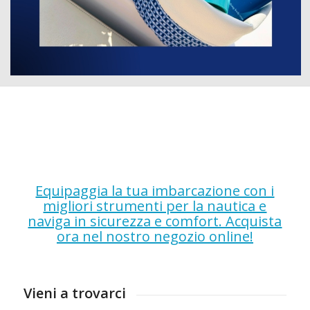
Equipaggia la tua imbarcazione con i
migliori strumenti per la nautica e
naviga in sicurezza e comfort. Acquista
ora nel nostro negozio online!
Vieni a trovarci