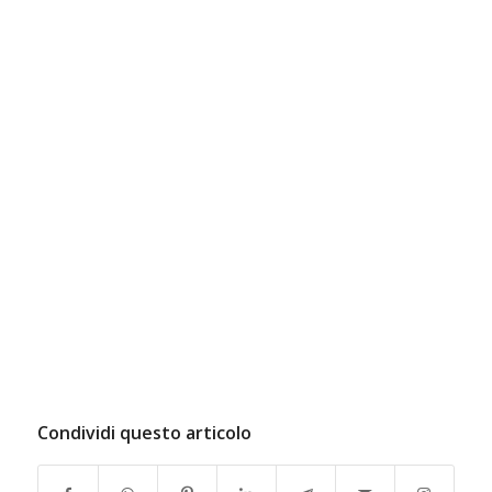
Condividi questo articolo