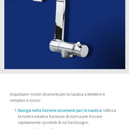
Acquistare i nostri strumenti per la nautica a Molteno è
semplice e sicuro:
Naviga nella Sezione strumenti per la nautica
: Utilizza
la nostra intuitiva funzione di ricerca per trovare
rapidamente i prodotti di cui hai bisogno.