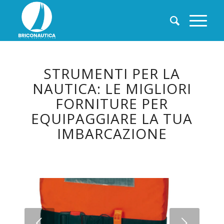
STRUMENTI PER LA
NAUTICA: LE MIGLIORI
FORNITURE PER
EQUIPAGGIARE LA TUA
IMBARCAZIONE
Succ