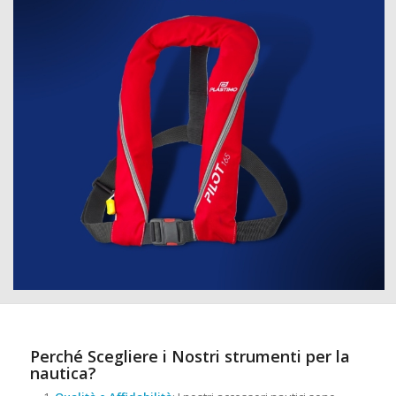
Perché Scegliere i Nostri strumenti per la
nautica?