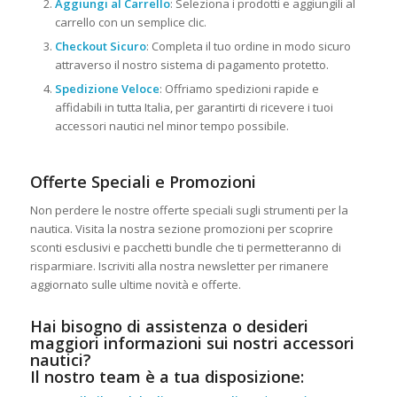
Aggiungi al Carrello
: Seleziona i prodotti e aggiungili al
carrello con un semplice clic.
Checkout Sicuro
: Completa il tuo ordine in modo sicuro
attraverso il nostro sistema di pagamento protetto.
Spedizione Veloce
: Offriamo spedizioni rapide e
affidabili in tutta Italia, per garantirti di ricevere i tuoi
accessori nautici nel minor tempo possibile.
Offerte Speciali e Promozioni
Non perdere le nostre offerte speciali sugli strumenti per la
nautica. Visita la nostra sezione promozioni per scoprire
sconti esclusivi e pacchetti bundle che ti permetteranno di
risparmiare. Iscriviti alla nostra newsletter per rimanere
aggiornato sulle ultime novità e offerte.
Hai bisogno di assistenza o desideri
maggiori informazioni sui nostri accessori
nautici?
Il nostro team è a tua disposizione: