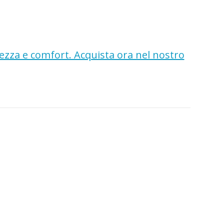
rezza e comfort. Acquista ora nel nostro