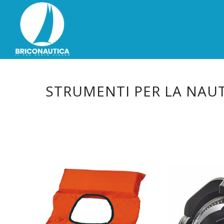
STRUMENTI PER LA NAUT