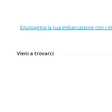
Equipaggia la tua imbarcazione con i mi
Vieni a trovarci