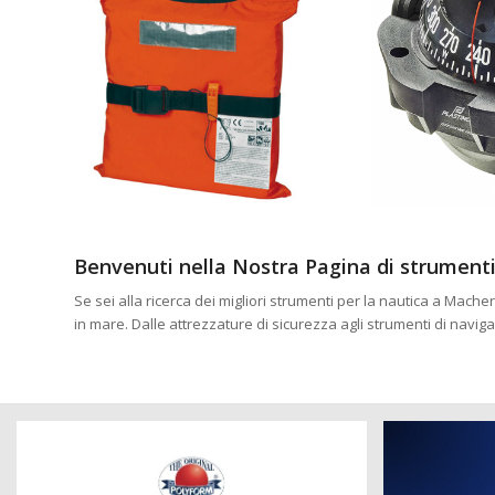
Benvenuti nella Nostra Pagina di strumenti
Se sei alla ricerca dei migliori strumenti per la nautica a Mach
in mare. Dalle attrezzature di sicurezza agli strumenti di navi