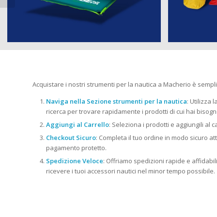
Acquistare i nostri strumenti per la nautica a Macherio è sempli
Naviga nella Sezione strumenti per la nautica
: Utilizza 
ricerca per trovare rapidamente i prodotti di cui hai bisogn
Aggiungi al Carrello
: Seleziona i prodotti e aggiungili al c
Checkout Sicuro
: Completa il tuo ordine in modo sicuro at
pagamento protetto.
Spedizione Veloce
: Offriamo spedizioni rapide e affidabili i
ricevere i tuoi accessori nautici nel minor tempo possibile.