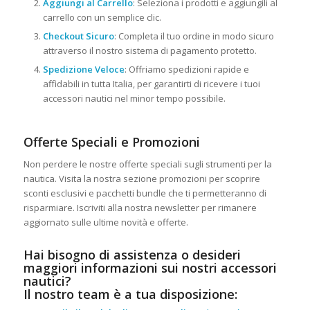
Aggiungi al Carrello
: Seleziona i prodotti e aggiungili al
carrello con un semplice clic.
Checkout Sicuro
: Completa il tuo ordine in modo sicuro
attraverso il nostro sistema di pagamento protetto.
Spedizione Veloce
: Offriamo spedizioni rapide e
affidabili in tutta Italia, per garantirti di ricevere i tuoi
accessori nautici nel minor tempo possibile.
Offerte Speciali e Promozioni
Non perdere le nostre offerte speciali sugli strumenti per la
nautica. Visita la nostra sezione promozioni per scoprire
sconti esclusivi e pacchetti bundle che ti permetteranno di
risparmiare. Iscriviti alla nostra newsletter per rimanere
aggiornato sulle ultime novità e offerte.
Hai bisogno di assistenza o desideri
maggiori informazioni sui nostri accessori
nautici?
Il nostro team è a tua disposizione: