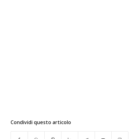
Condividi questo articolo