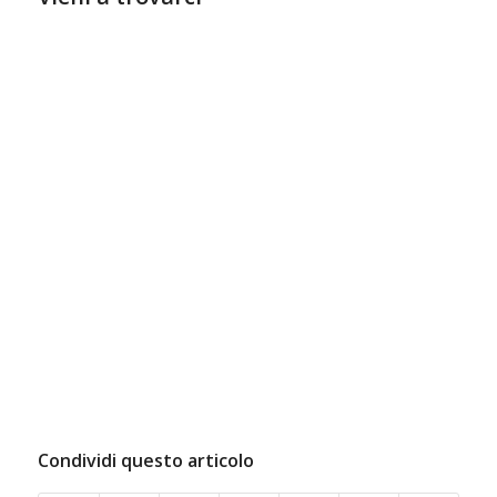
Condividi questo articolo