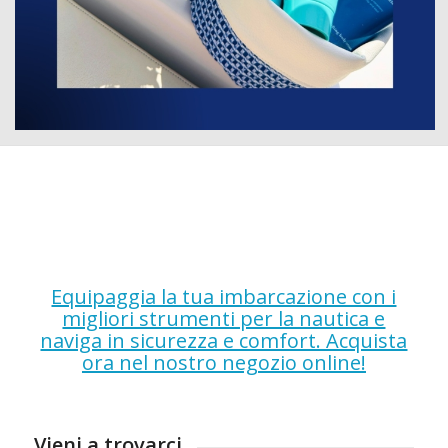
Equipaggia la tua imbarcazione con i
migliori strumenti per la nautica e
naviga in sicurezza e comfort. Acquista
ora nel nostro negozio online!
Vieni a trovarci