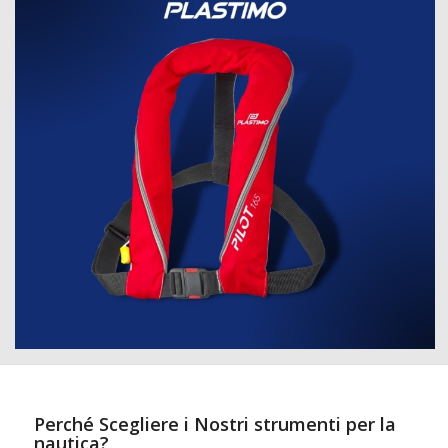
Perché Scegliere i Nostri strumenti per la
nautica?