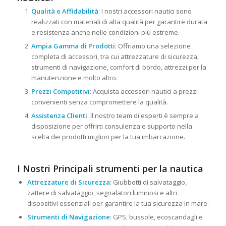
Qualità e Affidabilità
: I nostri accessori nautici sono
realizzati con materiali di alta qualità per garantire durata
e resistenza anche nelle condizioni più estreme.
Ampia Gamma di Prodotti
: Offriamo una selezione
completa di accessori, tra cui attrezzature di sicurezza,
strumenti di navigazione, comfort di bordo, attrezzi per la
manutenzione e molto altro.
Prezzi Competitivi
: Acquista accessori nautici a prezzi
convenienti senza compromettere la qualità.
Assistenza Clienti
: Il nostro team di esperti è sempre a
disposizione per offrirti consulenza e supporto nella
scelta dei prodotti migliori per la tua imbarcazione.
I Nostri Principali strumenti per la nautica
Attrezzature di Sicurezza
: Giubbotti di salvataggio,
zattere di salvataggio, segnalatori luminosi e altri
dispositivi essenziali per garantire la tua sicurezza in mare.
Strumenti di Navigazione
: GPS, bussole, ecoscandagli e