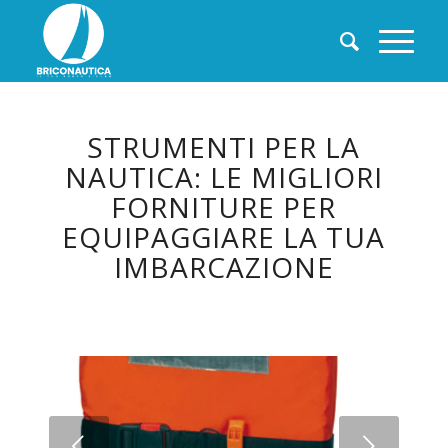
STRUMENTI PER LA
NAUTICA: LE MIGLIORI
FORNITURE PER
EQUIPAGGIARE LA TUA
IMBARCAZIONE
Succ