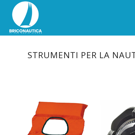
STRUMENTI PER LA NAUT