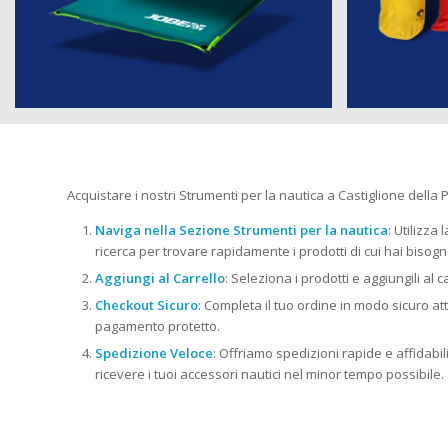
Acquistare i nostri Strumenti per la nautica a Castiglione della 
Naviga nella Sezione Strumenti per la nautica
: Utilizza
ricerca per trovare rapidamente i prodotti di cui hai bisogn
Aggiungi al Carrello
: Seleziona i prodotti e aggiungili al c
Checkout Sicuro
: Completa il tuo ordine in modo sicuro at
pagamento protetto.
Spedizione Veloce
: Offriamo spedizioni rapide e affidabili i
ricevere i tuoi accessori nautici nel minor tempo possibile.