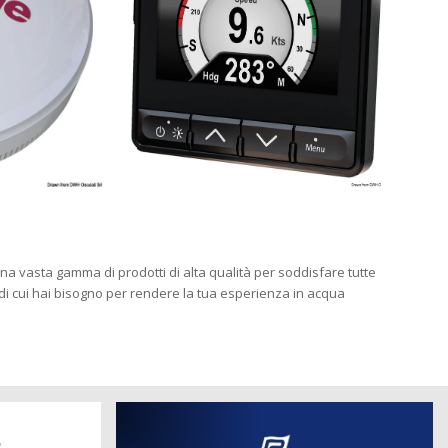
 una vasta gamma di prodotti di alta qualità per soddisfare tutte
 di cui hai bisogno per rendere la tua esperienza in acqua