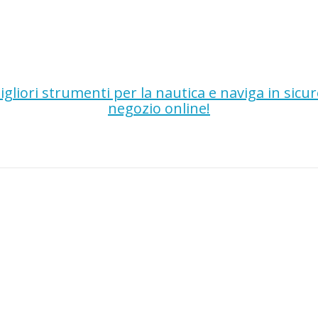
gliori strumenti per la nautica e naviga in sicu
negozio online!