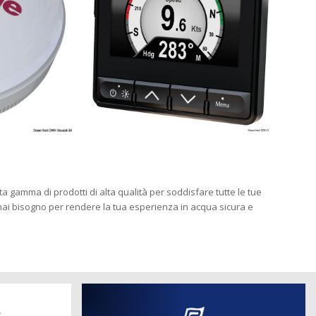
ta gamma di prodotti di alta qualità per soddisfare tutte le tue
 hai bisogno per rendere la tua esperienza in acqua sicura e