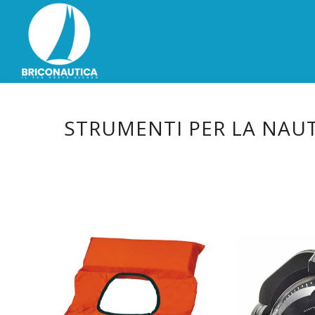
STRUMENTI PER LA NAUT