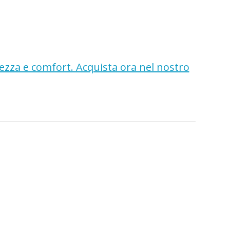
rezza e comfort. Acquista ora nel nostro