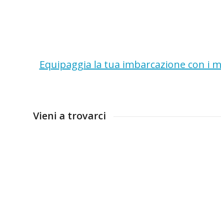
Equipaggia la tua imbarcazione con i mi
Vieni a trovarci