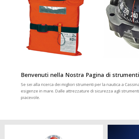
Benvenuti nella Nostra Pagina di strumenti
Se sei alla ricerca dei migliori strumenti per la nautica a Cassi
esigenze in mare. Dalle attrezzature di sicurezza agli strument
piacevole.