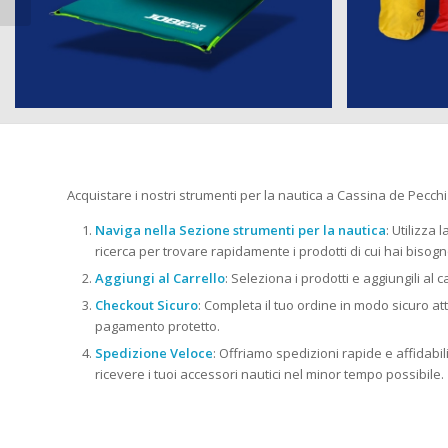
Acquistare i nostri strumenti per la nautica a Cassina de Pecchi
Naviga nella Sezione strumenti per la nautica
: Utilizza 
ricerca per trovare rapidamente i prodotti di cui hai bisogn
Aggiungi al Carrello
: Seleziona i prodotti e aggiungili al c
Checkout Sicuro
: Completa il tuo ordine in modo sicuro at
pagamento protetto.
Spedizione Veloce
: Offriamo spedizioni rapide e affidabili i
ricevere i tuoi accessori nautici nel minor tempo possibile.