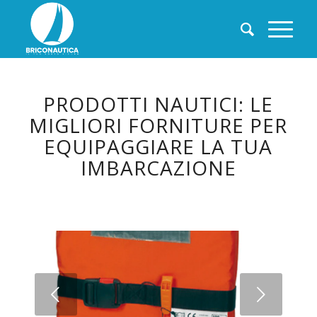
PRODOTTI NAUTICI: LE
MIGLIORI FORNITURE PER
EQUIPAGGIARE LA TUA
IMBARCAZIONE
Succ