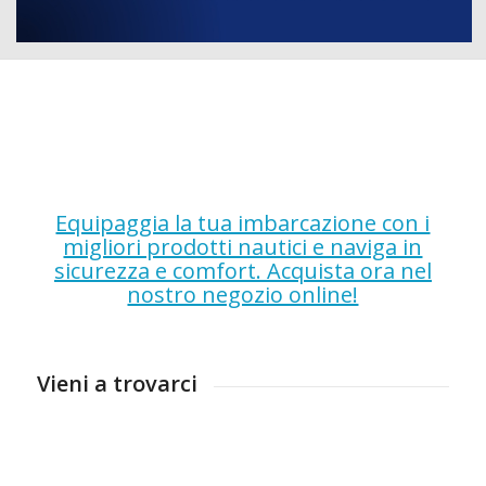
Equipaggia la tua imbarcazione con i
migliori prodotti nautici e naviga in
sicurezza e comfort. Acquista ora nel
nostro negozio online!
Vieni a trovarci