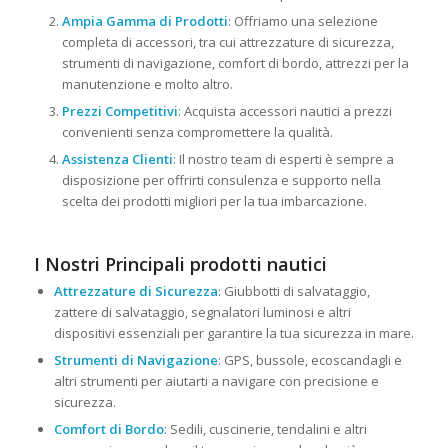
Ampia Gamma di Prodotti
: Offriamo una selezione
completa di accessori, tra cui attrezzature di sicurezza,
strumenti di navigazione, comfort di bordo, attrezzi per la
manutenzione e molto altro.
Prezzi Competitivi
: Acquista accessori nautici a prezzi
convenienti senza compromettere la qualità.
Assistenza Clienti
: Il nostro team di esperti è sempre a
disposizione per offrirti consulenza e supporto nella
scelta dei prodotti migliori per la tua imbarcazione.
I Nostri Principali prodotti nautici
Attrezzature di Sicurezza
: Giubbotti di salvataggio,
zattere di salvataggio, segnalatori luminosi e altri
dispositivi essenziali per garantire la tua sicurezza in mare.
Strumenti di Navigazione
: GPS, bussole, ecoscandagli e
altri strumenti per aiutarti a navigare con precisione e
sicurezza.
Comfort di Bordo
: Sedili, cuscinerie, tendalini e altri