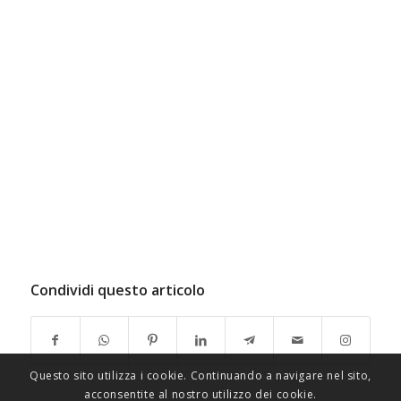
Condividi questo articolo
Questo sito utilizza i cookie. Continuando a navigare nel sito,
acconsentite al nostro utilizzo dei cookie.