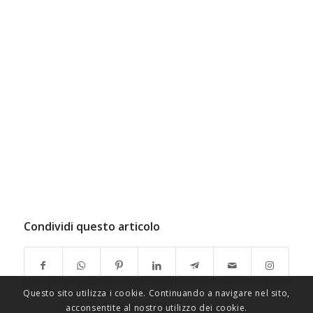
Condividi questo articolo
Questo sito utilizza i cookie. Continuando a navigare nel sito,
acconsentite al nostro utilizzo dei cookie.