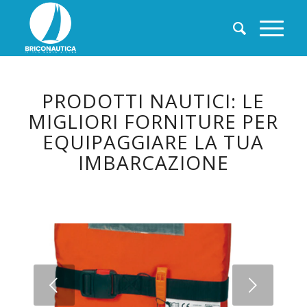
PRODOTTI NAUTICI: LE
MIGLIORI FORNITURE PER
EQUIPAGGIARE LA TUA
IMBARCAZIONE
Succ