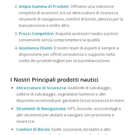
Ampia Gamma di Prodotti
: Offriamo una selezione
completa di accessori, tra cui attrezzature di sicurezza,
strumenti di navigazione, comfort di bordo, attrezzi per la
manutenzione e molto altro.
Prezzi Competitivi
: Acquista accessori nautici a prezzi
convenienti senza compromettere la qualità.
Assistenza Clienti
: Il nostro team di esperti è sempre a
disposizione per offrirti consulenza e supporto nella
scelta dei prodotti migliori per la tua imbarcazione.
I Nostri Principali prodotti nautici
Attrezzature di Sicurezza
: Giubbotti di salvataggio,
zattere di salvataggio, segnalatori luminosi e altri
dispositivi essenziali per garantire la tua sicurezza in mare.
Strumenti di Navigazione
: GPS, bussole, ecoscandagli e
altri strumenti per aiutarti a navigare con precisione e
sicurezza.
Comfort di Bordo
: Sedili, cuscinerie, tendalini e altri