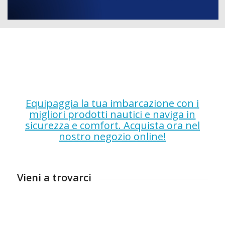
Equipaggia la tua imbarcazione con i
migliori prodotti nautici e naviga in
sicurezza e comfort. Acquista ora nel
nostro negozio online!
Vieni a trovarci