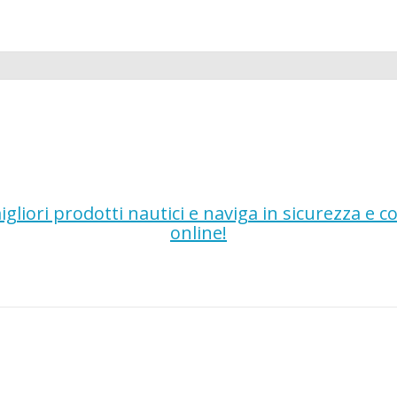
gliori prodotti nautici e naviga in sicurezza e 
online!