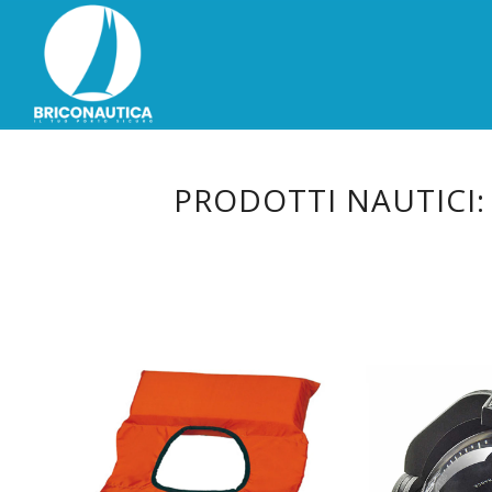
PRODOTTI NAUTICI: