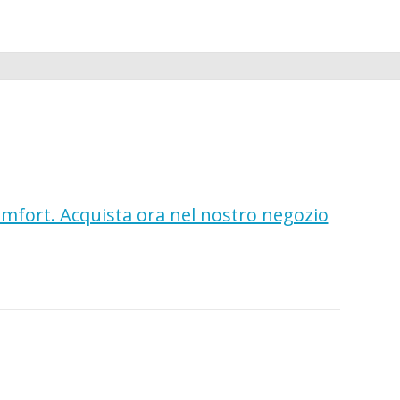
comfort. Acquista ora nel nostro negozio