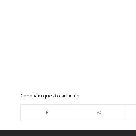
Condividi questo articolo