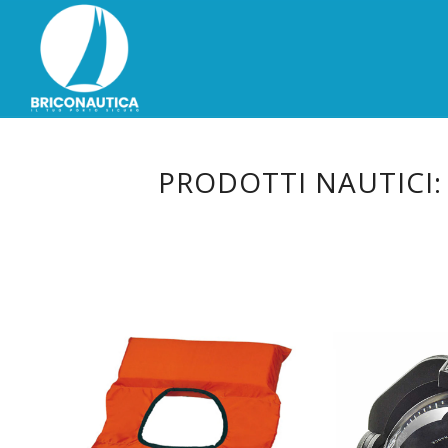
PRODOTTI NAUTICI: