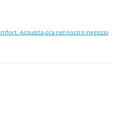
comfort. Acquista ora nel nostro negozio