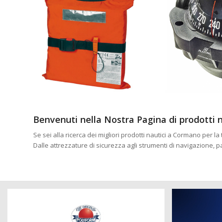
Benvenuti nella Nostra Pagina di prodotti n
Se sei alla ricerca dei migliori prodotti nautici a Cormano per 
Dalle attrezzature di sicurezza agli strumenti di navigazione, 