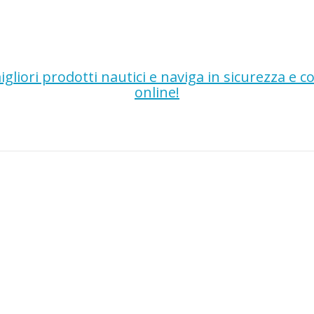
gliori prodotti nautici e naviga in sicurezza e 
online!