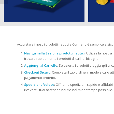
Acquistare i nostri prodotti nautici a Cormano è semplice e sicu
Naviga nella Sezione prodotti nautici
: Utilizza la nostra
trovare rapidamente i prodotti di cui hai bisogno.
Aggiungi al Carrello
: Seleziona i prodotti e aggiungili al c
Checkout Sicuro
: Completa il tuo ordine in modo sicuro at
pagamento protetto.
Spedizione Veloce
: Offriamo spedizioni rapide e affidabili i
ricevere i tuoi accessori nautici nel minor tempo possibile.