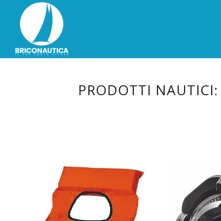
PRODOTTI NAUTICI: