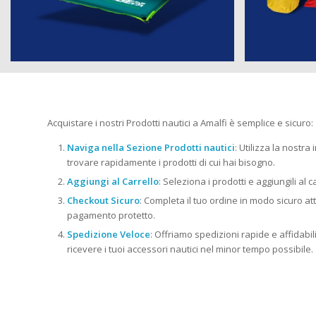
Acquistare i nostri Prodotti nautici a Amalfi è semplice e sicuro:
Naviga nella Sezione Prodotti nautici
: Utilizza la nostra
trovare rapidamente i prodotti di cui hai bisogno.
Aggiungi al Carrello
: Seleziona i prodotti e aggiungili al c
Checkout Sicuro
: Completa il tuo ordine in modo sicuro at
pagamento protetto.
Spedizione Veloce
: Offriamo spedizioni rapide e affidabili i
ricevere i tuoi accessori nautici nel minor tempo possibile.