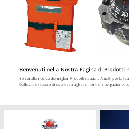
Benvenuti nella Nostra Pagina di Prodotti n
Se sei alla ricerca dei migliori Prodotti nautici a Amalfi per la
Dalle attrezzature di sicurezza agli strumenti di navigazione, 