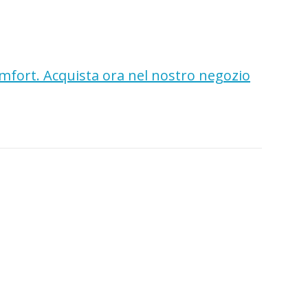
comfort. Acquista ora nel nostro negozio