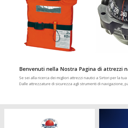
Benvenuti nella Nostra Pagina di attrezzi n
Se sei alla ricerca dei migliori attrezzi nautici a Sirtori per la
Dalle attrezzature di sicurezza agli strumenti di navigazione, 