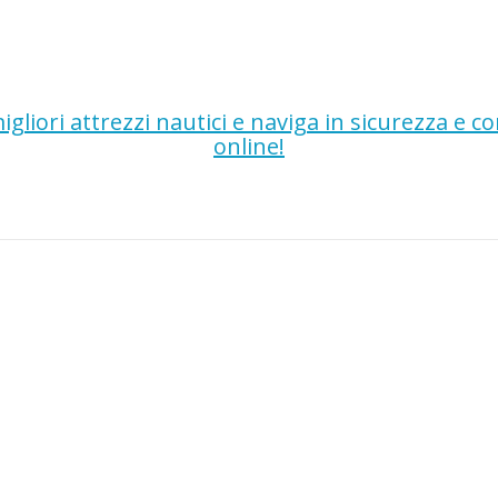
gliori attrezzi nautici e naviga in sicurezza e 
online!