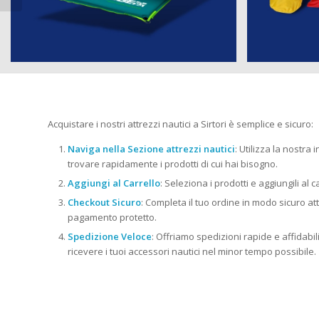
Acquistare i nostri attrezzi nautici a Sirtori è semplice e sicuro:
Naviga nella Sezione attrezzi nautici
: Utilizza la nostra 
trovare rapidamente i prodotti di cui hai bisogno.
Aggiungi al Carrello
: Seleziona i prodotti e aggiungili al c
Checkout Sicuro
: Completa il tuo ordine in modo sicuro at
pagamento protetto.
Spedizione Veloce
: Offriamo spedizioni rapide e affidabili i
ricevere i tuoi accessori nautici nel minor tempo possibile.