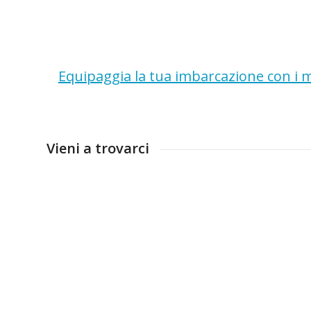
Equipaggia la tua imbarcazione con i mi
Vieni a trovarci