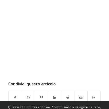
Condividi questo articolo
Questo sito utilizza i cookie. Continuando a navigare nel sito,