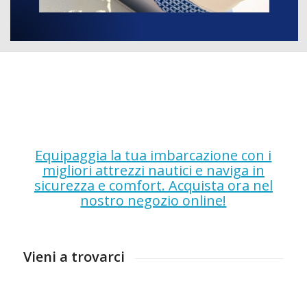
Equipaggia la tua imbarcazione con i
migliori attrezzi nautici e naviga in
sicurezza e comfort. Acquista ora nel
nostro negozio online!
Vieni a trovarci