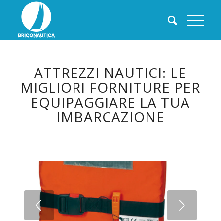
ATTREZZI NAUTICI: LE
MIGLIORI FORNITURE PER
EQUIPAGGIARE LA TUA
IMBARCAZIONE
Succ