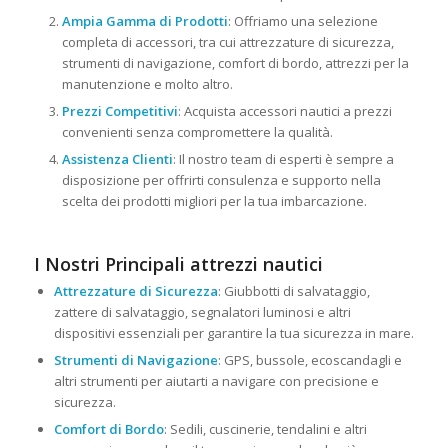
Ampia Gamma di Prodotti
: Offriamo una selezione
completa di accessori, tra cui attrezzature di sicurezza,
strumenti di navigazione, comfort di bordo, attrezzi per la
manutenzione e molto altro.
Prezzi Competitivi
: Acquista accessori nautici a prezzi
convenienti senza compromettere la qualità.
Assistenza Clienti
: Il nostro team di esperti è sempre a
disposizione per offrirti consulenza e supporto nella
scelta dei prodotti migliori per la tua imbarcazione.
I Nostri Principali attrezzi nautici
Attrezzature di Sicurezza
: Giubbotti di salvataggio,
zattere di salvataggio, segnalatori luminosi e altri
dispositivi essenziali per garantire la tua sicurezza in mare.
Strumenti di Navigazione
: GPS, bussole, ecoscandagli e
altri strumenti per aiutarti a navigare con precisione e
sicurezza.
Comfort di Bordo
: Sedili, cuscinerie, tendalini e altri