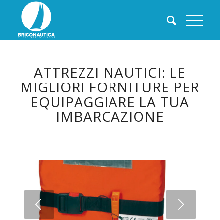
ATTREZZI NAUTICI: LE
MIGLIORI FORNITURE PER
EQUIPAGGIARE LA TUA
IMBARCAZIONE
Succ