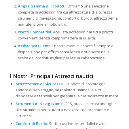
Ampia Gamma di Prodotti
: Offriamo una selezione
completa di accessori, tra cui attrezzature di sicurezza,
strumenti di navigazione, comfort di bordo, attrezzi per la
manutenzione e molto altro.
Prezzi Competitivi
: Acquista accessori nautici a prezzi
convenienti senza compromettere la qualità.
Assistenza Clienti
: Il nostro team di esperti è sempre a
disposizione per offrirti consulenza e supporto nella
scelta dei prodotti migliori per la tua imbarcazione.
I Nostri Principali Attrezzi nautici
Attrezzature di Sicurezza
: Giubbotti di salvataggio,
zattere di salvataggio, segnalatori luminosi e altri
dispositivi essenziali per garantire la tua sicurezza in mare.
Strumenti di Navigazione
: GPS, bussole, ecoscandagli e
altri strumenti per aiutarti a navigare con precisione e
sicurezza.
Comfort di Bordo
: Sedili, cuscinerie, tendalini e altri