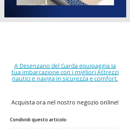
A Desenzano del Garda equipaggia la
tua imbarcazione con i migliori Attrezzi
nautici e naviga in sicurezza e comfort.
Acquista ora nel nostro negozio online!
Condividi questo articolo