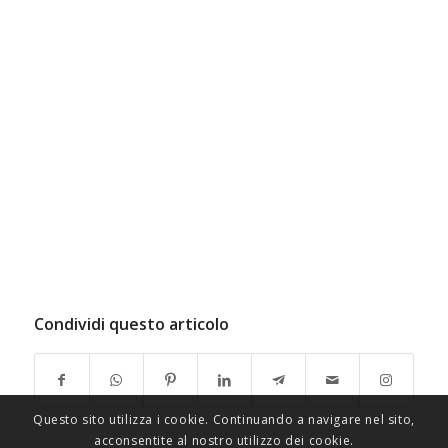
Condividi questo articolo
Questo sito utilizza i cookie. Continuando a navigare nel sito,
acconsentite al nostro utilizzo dei cookie.