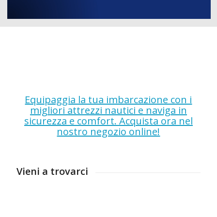
Equipaggia la tua imbarcazione con i
migliori attrezzi nautici e naviga in
sicurezza e comfort. Acquista ora nel
nostro negozio online!
Vieni a trovarci