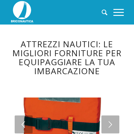
ATTREZZI NAUTICI: LE
MIGLIORI FORNITURE PER
EQUIPAGGIARE LA TUA
IMBARCAZIONE
Succ