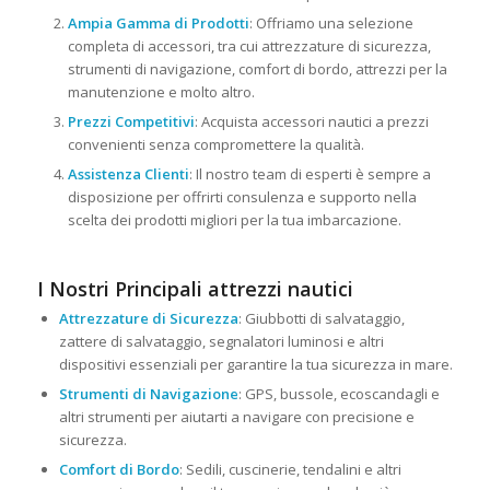
Ampia Gamma di Prodotti
: Offriamo una selezione
completa di accessori, tra cui attrezzature di sicurezza,
strumenti di navigazione, comfort di bordo, attrezzi per la
manutenzione e molto altro.
Prezzi Competitivi
: Acquista accessori nautici a prezzi
convenienti senza compromettere la qualità.
Assistenza Clienti
: Il nostro team di esperti è sempre a
disposizione per offrirti consulenza e supporto nella
scelta dei prodotti migliori per la tua imbarcazione.
I Nostri Principali attrezzi nautici
Attrezzature di Sicurezza
: Giubbotti di salvataggio,
zattere di salvataggio, segnalatori luminosi e altri
dispositivi essenziali per garantire la tua sicurezza in mare.
Strumenti di Navigazione
: GPS, bussole, ecoscandagli e
altri strumenti per aiutarti a navigare con precisione e
sicurezza.
Comfort di Bordo
: Sedili, cuscinerie, tendalini e altri