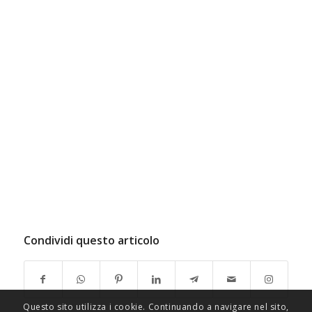
Condividi questo articolo
Questo sito utilizza i cookie. Continuando a navigare nel sito,