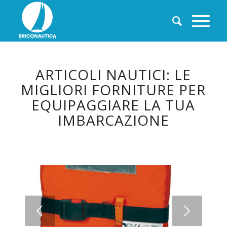
ARTICOLI NAUTICI: LE
MIGLIORI FORNITURE PER
EQUIPAGGIARE LA TUA
IMBARCAZIONE
Succ