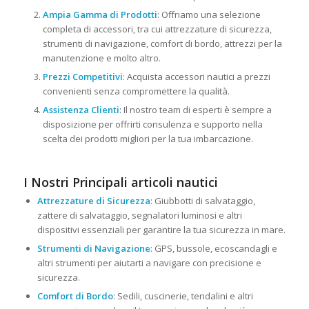
Ampia Gamma di Prodotti
: Offriamo una selezione
completa di accessori, tra cui attrezzature di sicurezza,
strumenti di navigazione, comfort di bordo, attrezzi per la
manutenzione e molto altro.
Prezzi Competitivi
: Acquista accessori nautici a prezzi
convenienti senza compromettere la qualità.
Assistenza Clienti
: Il nostro team di esperti è sempre a
disposizione per offrirti consulenza e supporto nella
scelta dei prodotti migliori per la tua imbarcazione.
I Nostri Principali articoli nautici
Attrezzature di Sicurezza
: Giubbotti di salvataggio,
zattere di salvataggio, segnalatori luminosi e altri
dispositivi essenziali per garantire la tua sicurezza in mare.
Strumenti di Navigazione
: GPS, bussole, ecoscandagli e
altri strumenti per aiutarti a navigare con precisione e
sicurezza.
Comfort di Bordo
: Sedili, cuscinerie, tendalini e altri