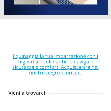
Equipaggia la tua imbarcazione con i
migliori articoli nautici e naviga in
sicurezza e comfort. Acquista ora nel
nostro negozio online!
Vieni a trovarci