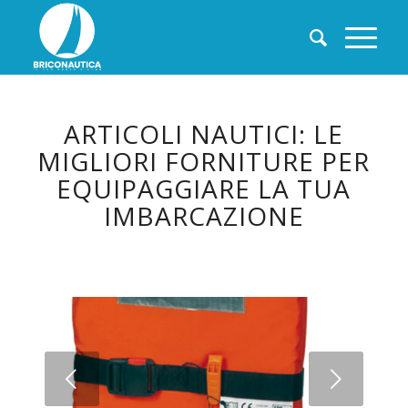
ARTICOLI NAUTICI: LE
MIGLIORI FORNITURE PER
EQUIPAGGIARE LA TUA
IMBARCAZIONE
Succ