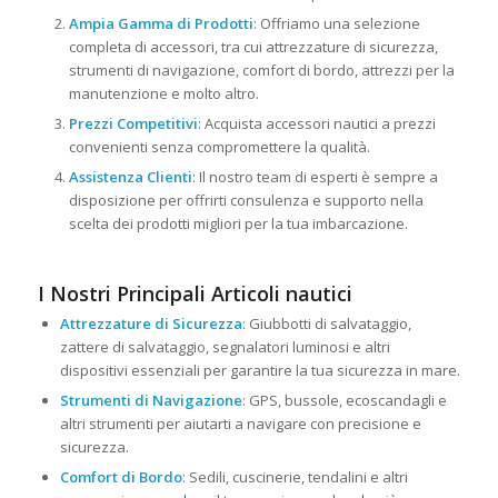
Ampia Gamma di Prodotti
: Offriamo una selezione
completa di accessori, tra cui attrezzature di sicurezza,
strumenti di navigazione, comfort di bordo, attrezzi per la
manutenzione e molto altro.
Prezzi Competitivi
: Acquista accessori nautici a prezzi
convenienti senza compromettere la qualità.
Assistenza Clienti
: Il nostro team di esperti è sempre a
disposizione per offrirti consulenza e supporto nella
scelta dei prodotti migliori per la tua imbarcazione.
I Nostri Principali Articoli nautici
Attrezzature di Sicurezza
: Giubbotti di salvataggio,
zattere di salvataggio, segnalatori luminosi e altri
dispositivi essenziali per garantire la tua sicurezza in mare.
Strumenti di Navigazione
: GPS, bussole, ecoscandagli e
altri strumenti per aiutarti a navigare con precisione e
sicurezza.
Comfort di Bordo
: Sedili, cuscinerie, tendalini e altri