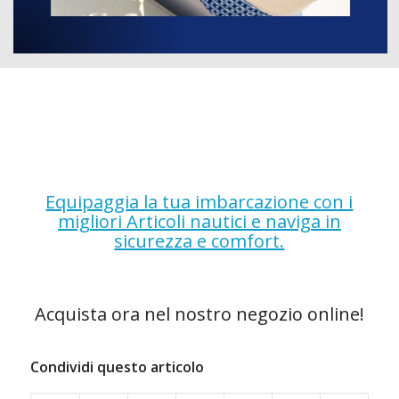
Equipaggia la tua imbarcazione con i
migliori Articoli nautici e naviga in
sicurezza e comfort.
Acquista ora nel nostro negozio online!
Condividi questo articolo