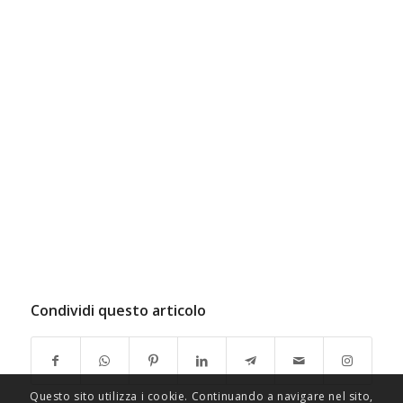
Condividi questo articolo
Questo sito utilizza i cookie. Continuando a navigare nel sito,