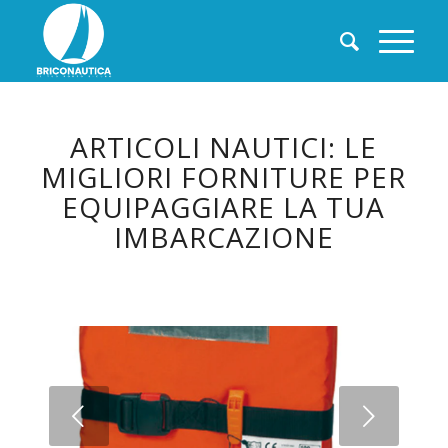
ARTICOLI NAUTICI: LE
MIGLIORI FORNITURE PER
EQUIPAGGIARE LA TUA
IMBARCAZIONE
Succ