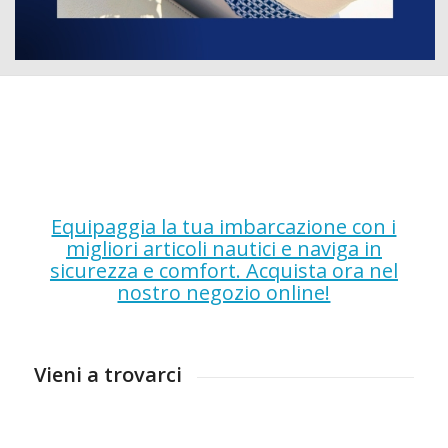
Equipaggia la tua imbarcazione con i
migliori articoli nautici e naviga in
sicurezza e comfort. Acquista ora nel
nostro negozio online!
Vieni a trovarci