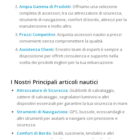
Ampia Gamma di Prodotti
: Offriamo una selezione
completa di accessori, tra cui attrezzature di sicurezza,
strumenti di navigazione, comfort di bordo, attrezzi per la
manutenzione e molto altro.
Prezzi Competitivi
: Acquista accessori nautici a prezzi
convenienti senza compromettere la qualità.
Assistenza Clienti
: Il nostro team di esperti è sempre a
disposizione per offrirti consulenza e supporto nella
scelta dei prodotti migliori per la tua imbarcazione.
I Nostri Principali articoli nautici
Attrezzature di Sicurezza
: Giubbotti di salvataggio,
zattere di salvataggio, segnalatori luminosi e altri
dispositivi essenziali per garantire la tua sicurezza in mare.
Strumenti di Navigazione
: GPS, bussole, ecoscandagli e
altri strumenti per aiutarti a navigare con precisione e
sicurezza.
Comfort di Bordo
: Sedili, cuscinerie, tendalini e altri