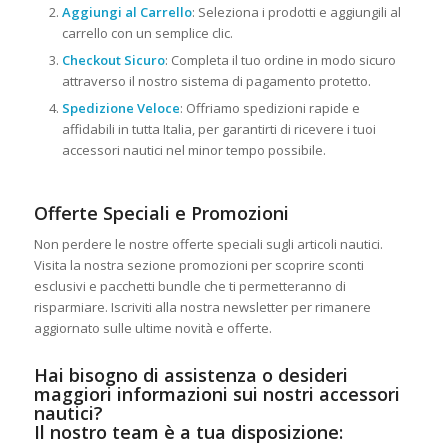
Aggiungi al Carrello
: Seleziona i prodotti e aggiungili al
carrello con un semplice clic.
Checkout Sicuro
: Completa il tuo ordine in modo sicuro
attraverso il nostro sistema di pagamento protetto.
Spedizione Veloce
: Offriamo spedizioni rapide e
affidabili in tutta Italia, per garantirti di ricevere i tuoi
accessori nautici nel minor tempo possibile.
Offerte Speciali e Promozioni
Non perdere le nostre offerte speciali sugli articoli nautici.
Visita la nostra sezione promozioni per scoprire sconti
esclusivi e pacchetti bundle che ti permetteranno di
risparmiare. Iscriviti alla nostra newsletter per rimanere
aggiornato sulle ultime novità e offerte.
Hai bisogno di assistenza o desideri
maggiori informazioni sui nostri accessori
nautici?
Il nostro team è a tua disposizione: