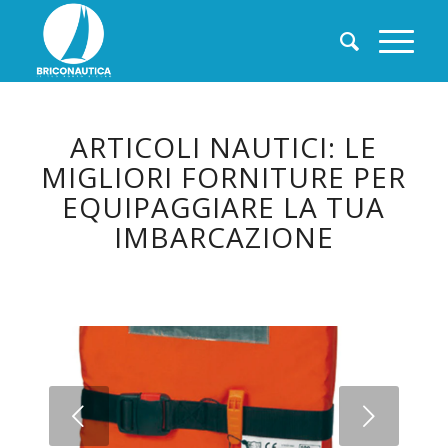
ARTICOLI NAUTICI: LE
MIGLIORI FORNITURE PER
EQUIPAGGIARE LA TUA
IMBARCAZIONE
Succ