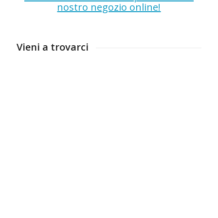
nostro negozio online!
Vieni a trovarci