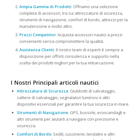
Ampia Gamma di Prodotti
: Offriamo una selezione
completa di accessori, tra cui attrezzature di sicurezza,
strumenti di navigazione, comfort di bordo, attrezzi per la
manutenzione e molto altro.
Prezzi Competitivi
: Acquista accessori nautici a prezzi
convenienti senza compromettere la qualità.
Assistenza Clienti
: Il nostro team di esperti è sempre a
disposizione per offrirti consulenza e supporto nella
scelta dei prodotti migliori per la tua imbarcazione.
I Nostri Principali articoli nautici
Attrezzature di Sicurezza
: Giubbotti di salvataggio,
zattere di salvataggio, segnalatori luminosi e altri
dispositivi essenziali per garantire la tua sicurezza in mare.
Strumenti di Navigazione
: GPS, bussole, ecoscandagli e
altri strumenti per aiutarti a navigare con precisione e
sicurezza.
Comfort di Bordo
: Sedili, cuscinerie, tendalini e altri