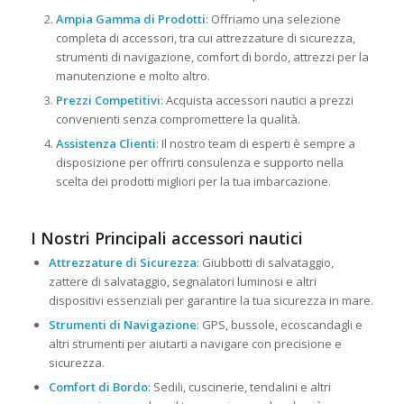
Ampia Gamma di Prodotti
: Offriamo una selezione
completa di accessori, tra cui attrezzature di sicurezza,
strumenti di navigazione, comfort di bordo, attrezzi per la
manutenzione e molto altro.
Prezzi Competitivi
: Acquista accessori nautici a prezzi
convenienti senza compromettere la qualità.
Assistenza Clienti
: Il nostro team di esperti è sempre a
disposizione per offrirti consulenza e supporto nella
scelta dei prodotti migliori per la tua imbarcazione.
I Nostri Principali accessori nautici
Attrezzature di Sicurezza
: Giubbotti di salvataggio,
zattere di salvataggio, segnalatori luminosi e altri
dispositivi essenziali per garantire la tua sicurezza in mare.
Strumenti di Navigazione
: GPS, bussole, ecoscandagli e
altri strumenti per aiutarti a navigare con precisione e
sicurezza.
Comfort di Bordo
: Sedili, cuscinerie, tendalini e altri