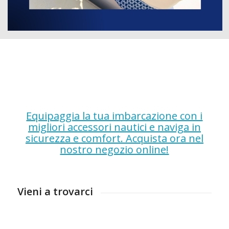
Equipaggia la tua imbarcazione con i
migliori accessori nautici e naviga in
sicurezza e comfort. Acquista ora nel
nostro negozio online!
Vieni a trovarci