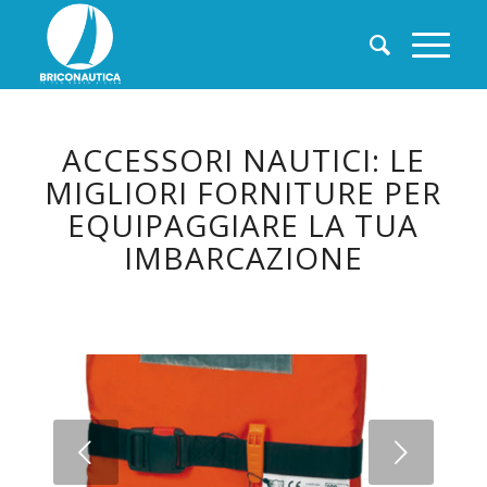
ACCESSORI NAUTICI: LE
MIGLIORI FORNITURE PER
EQUIPAGGIARE LA TUA
IMBARCAZIONE
Succ