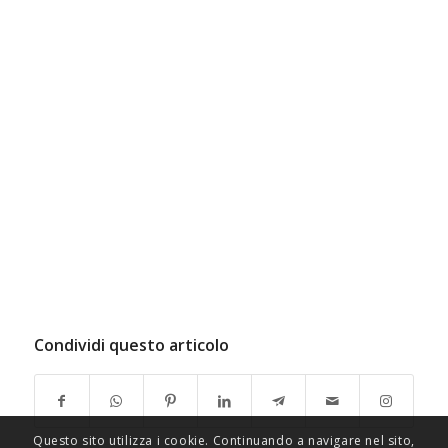
Condividi questo articolo
Questo sito utilizza i cookie. Continuando a navigare nel sito,