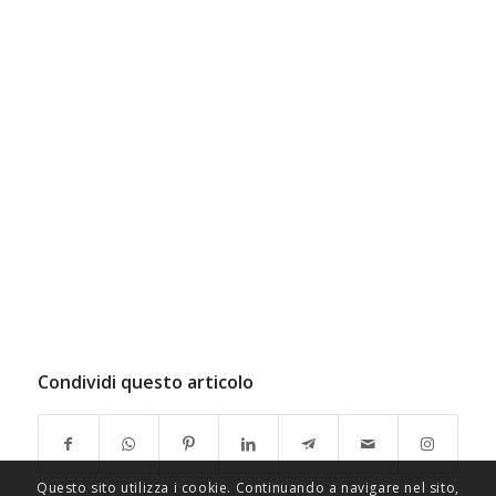
Condividi questo articolo
Questo sito utilizza i cookie. Continuando a navigare nel sito,