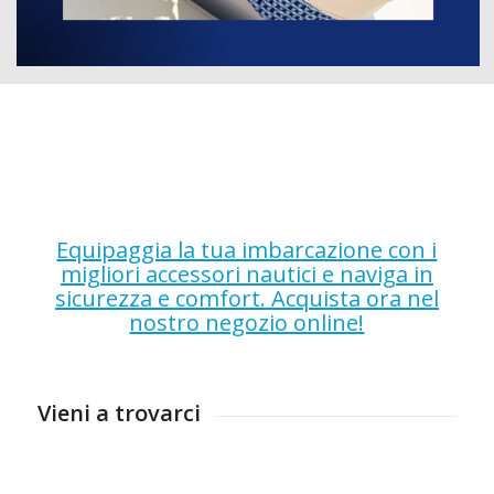
Equipaggia la tua imbarcazione con i
migliori accessori nautici e naviga in
sicurezza e comfort. Acquista ora nel
nostro negozio online!
Vieni a trovarci