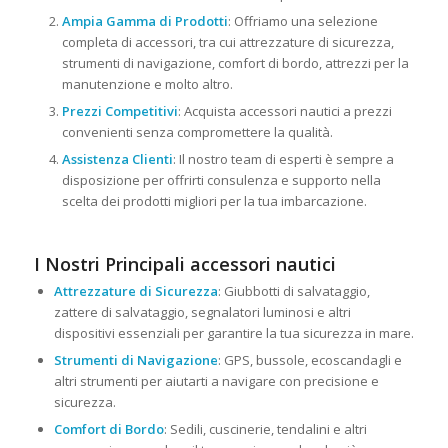
Ampia Gamma di Prodotti
: Offriamo una selezione
completa di accessori, tra cui attrezzature di sicurezza,
strumenti di navigazione, comfort di bordo, attrezzi per la
manutenzione e molto altro.
Prezzi Competitivi
: Acquista accessori nautici a prezzi
convenienti senza compromettere la qualità.
Assistenza Clienti
: Il nostro team di esperti è sempre a
disposizione per offrirti consulenza e supporto nella
scelta dei prodotti migliori per la tua imbarcazione.
I Nostri Principali accessori nautici
Attrezzature di Sicurezza
: Giubbotti di salvataggio,
zattere di salvataggio, segnalatori luminosi e altri
dispositivi essenziali per garantire la tua sicurezza in mare.
Strumenti di Navigazione
: GPS, bussole, ecoscandagli e
altri strumenti per aiutarti a navigare con precisione e
sicurezza.
Comfort di Bordo
: Sedili, cuscinerie, tendalini e altri