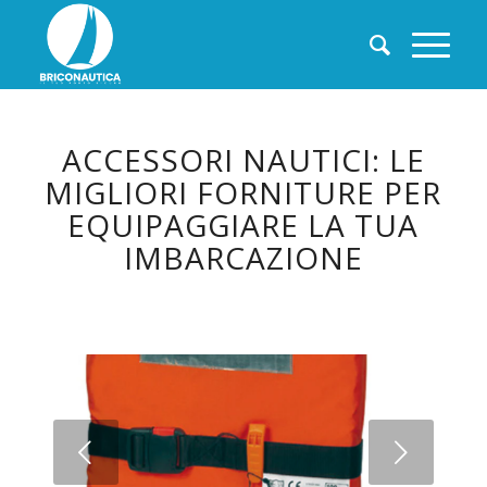
ACCESSORI NAUTICI: LE
MIGLIORI FORNITURE PER
EQUIPAGGIARE LA TUA
IMBARCAZIONE
Succ