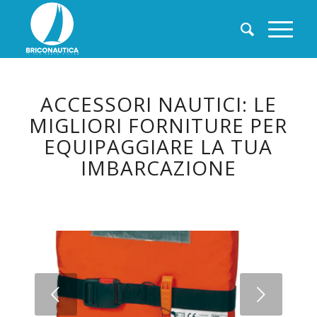
ACCESSORI NAUTICI: LE
MIGLIORI FORNITURE PER
EQUIPAGGIARE LA TUA
IMBARCAZIONE
Succ