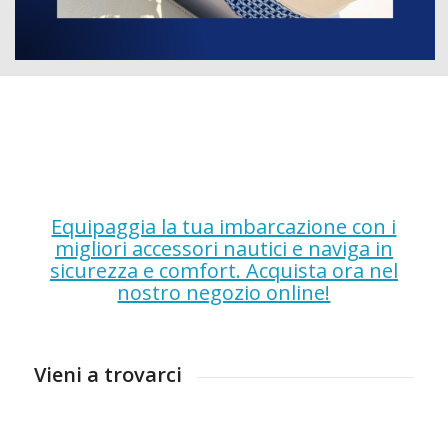
Equipaggia la tua imbarcazione con i
migliori accessori nautici e naviga in
sicurezza e comfort. Acquista ora nel
nostro negozio online!
Vieni a trovarci