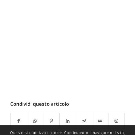
Condividi questo articolo
Questo sito utilizza i cookie. Continuando a navigare nel sito,