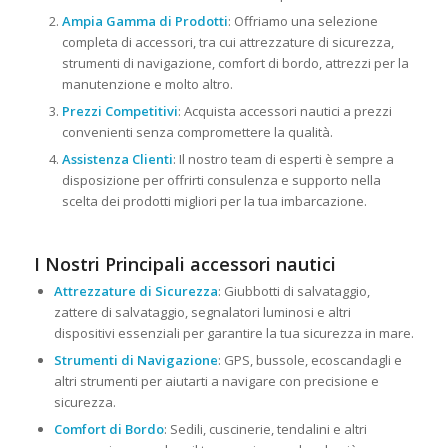
Ampia Gamma di Prodotti
: Offriamo una selezione
completa di accessori, tra cui attrezzature di sicurezza,
strumenti di navigazione, comfort di bordo, attrezzi per la
manutenzione e molto altro.
Prezzi Competitivi
: Acquista accessori nautici a prezzi
convenienti senza compromettere la qualità.
Assistenza Clienti
: Il nostro team di esperti è sempre a
disposizione per offrirti consulenza e supporto nella
scelta dei prodotti migliori per la tua imbarcazione.
I Nostri Principali accessori nautici
Attrezzature di Sicurezza
: Giubbotti di salvataggio,
zattere di salvataggio, segnalatori luminosi e altri
dispositivi essenziali per garantire la tua sicurezza in mare.
Strumenti di Navigazione
: GPS, bussole, ecoscandagli e
altri strumenti per aiutarti a navigare con precisione e
sicurezza.
Comfort di Bordo
: Sedili, cuscinerie, tendalini e altri